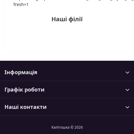
fresh=1
Наші філії
Інформація
Графік роботи
Наші контакти
Капітошка © 2026