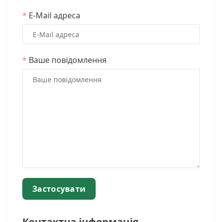
*
E-Mail адреса
*
Ваше повідомлення
Контактна інформація