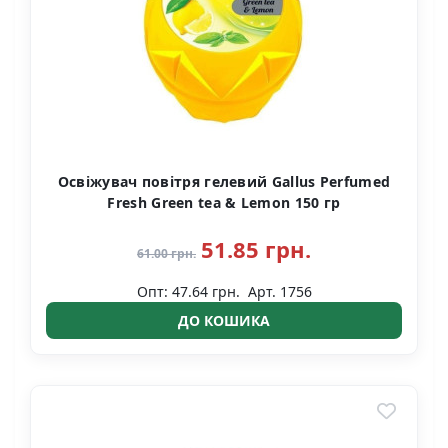
Освіжувач повітря гелевий Gallus Perfumed
Fresh Green tea & Lemon 150 гр
51.85 грн.
61.00 грн.
Опт: 47.64 грн.
Арт. 1756
ДО КОШИКА