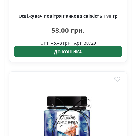
Освіжувач повітря Ранкова свіжість 190 гр
58.00 грн.
Опт: 45.48 грн.
Арт. 30729
ДО КОШИКА