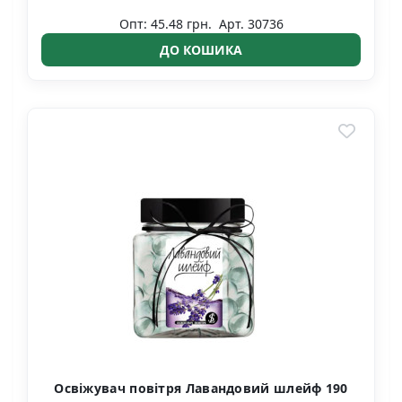
Опт: 45.48 грн.
Арт. 30736
ДО КОШИКА
Освіжувач повітря Лавандовий шлейф 190