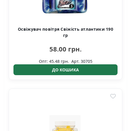
Освіжувач повітря Свіжість атлантики 190
гр
58.00 грн.
Опт: 45.48 грн.
Арт. 30705
ДО КОШИКА