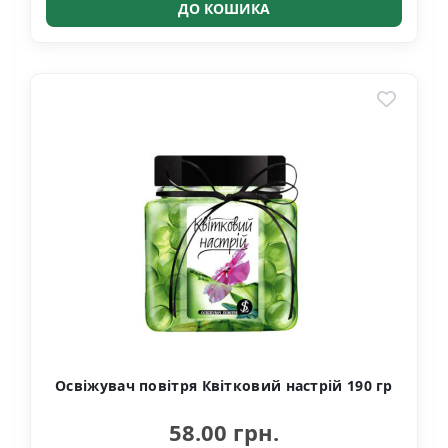
ДО КОШИКА
Освіжувач повітря Квітковий настрій 190 гр
58.00 грн.