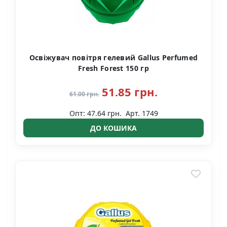
Освіжувач повітря гелевий Gallus Perfumed
Fresh Forest 150 гр
51.85 грн.
61.00 грн.
Опт: 47.64 грн.
Арт. 1749
ДО КОШИКА