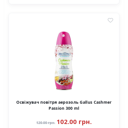
Освіжувач повітря аерозоль Gallus Cashmer
Passion 300 ml
102.00 грн.
120.00 грн.