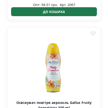
Опт: 94.51 грн.
Арт. 2067
ДО КОШИКА
Освіжувач повітря аерозоль Gallus Fruity
Sensations 300 ml