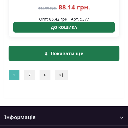
88.14 грн.
113.00 грн.
Опт: 85.42 грн.
Арт. 5377
ДО КОШИКА
Показати ще
1
2
>
>|
Інформація