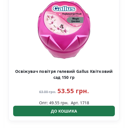
Освіжувач повітря гелевий Gallus Квітковий
сад 150 гр
53.55 грн.
63.00 грн.
Опт: 49.55 грн.
Арт. 1718
ДО КОШИКА