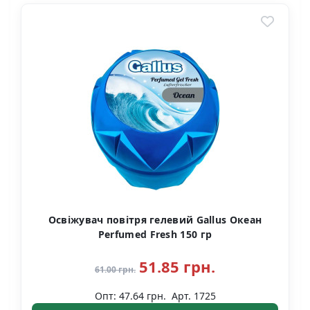
Освіжувач повітря гелевий Gallus Океан
Perfumed Fresh 150 гр
51.85 грн.
61.00 грн.
Опт: 47.64 грн.
Арт. 1725