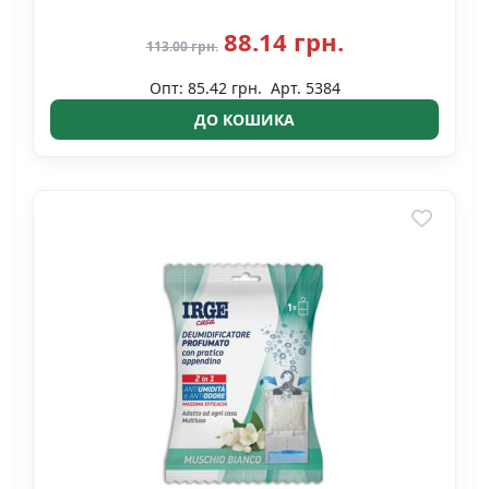
88.14 грн.
113.00 грн.
Опт: 85.42 грн.
Арт. 5384
ДО КОШИКА