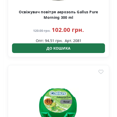
Освіжувач повітря аерозоль Gallus Pure
Morning 300 ml
102.00 грн.
120.00 грн.
Опт: 94.51 грн.
Арт. 2081
ДО КОШИКА