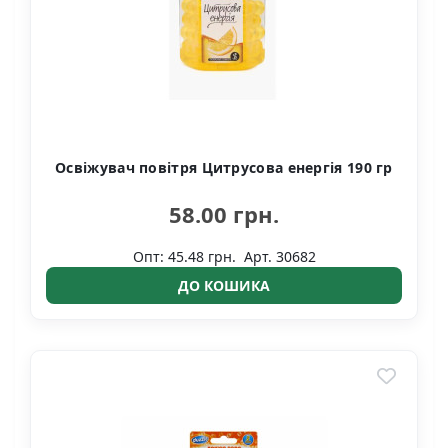
Освіжувач повітря Цитрусова енергія 190 гр
58.00 грн.
Опт: 45.48 грн.
Арт. 30682
ДО КОШИКА