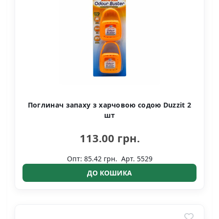
Поглинач запаху з харчовою содою Duzzit 2
шт
113.00 грн.
Опт: 85.42 грн.
Арт. 5529
ДО КОШИКА