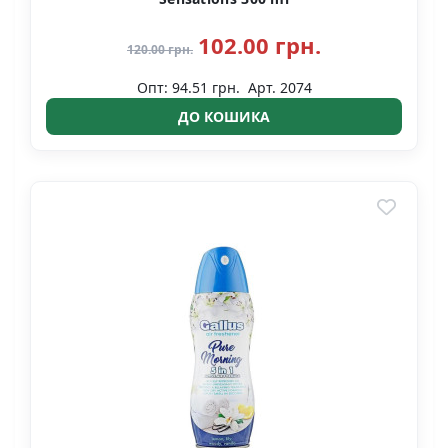
102.00 грн.
120.00 грн.
Опт: 94.51 грн.
Арт. 2074
ДО КОШИКА