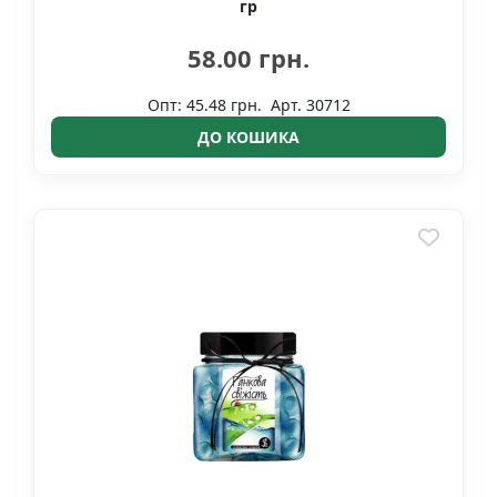
гр
58.00 грн.
Опт: 45.48 грн.
Арт. 30712
ДО КОШИКА