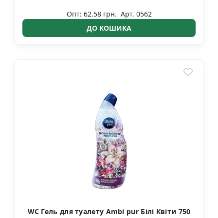
Опт: 62.58 грн.
Арт. 0562
ДО КОШИКА
WC Гель для туалету Ambi pur Білі Квіти 750