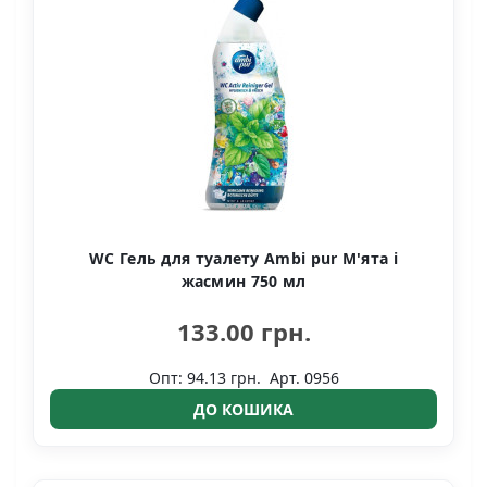
WC Гель для туалету Ambi pur М'ята і
жасмин 750 мл
133.00 грн.
Опт: 94.13 грн.
Арт. 0956
ДО КОШИКА