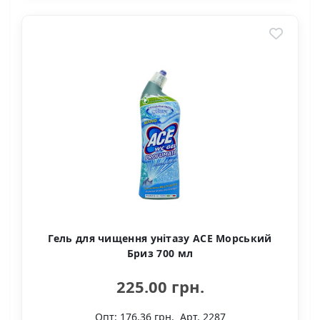
Гель для чищення унітазу ACE Морський
Бриз 700 мл
225.00 грн.
Опт: 176.36 грн.
Арт. 2287