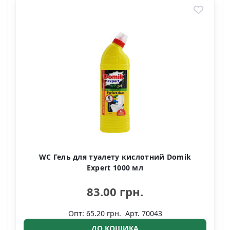
WC Гель для туалету кислотний Domik
Expert 1000 мл
83.00 грн.
Опт: 65.20 грн.
Арт. 70043
ДО КОШИКА