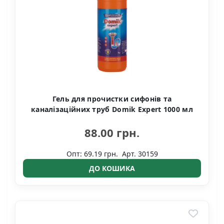
Гель для прочистки сифонів та
каналізаційних труб Domik Expert 1000 мл
88.00 грн.
Опт: 69.19 грн.
Арт. 30159
ДО КОШИКА