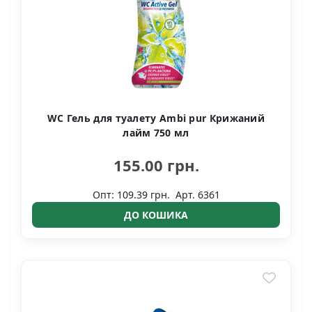
WC Гель для туалету Ambi pur Крижаний
лайм 750 мл
155.00 грн.
Опт: 109.39 грн.
Арт. 6361
ДО КОШИКА