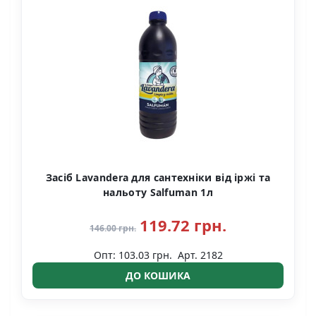
Засіб Lavandera для сантехніки від іржі та
нальоту Salfuman 1л
119.72 грн.
146.00 грн.
Опт: 103.03 грн.
Арт. 2182
ДО КОШИКА