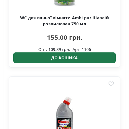
WC для ванної кімнати Ambi pur Шавлій
розпилювач 750 мл
155.00 грн.
Опт: 109.39 грн.
Арт. 1106
ДО КОШИКА