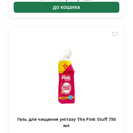
ДО КОШИКА
Гель для чищення унітазу The Pink Stuff 750
мл