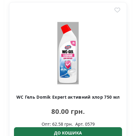
WC Гель Domik Expert активний хлор 750 мл
80.00 грн.
Опт: 62.58 грн.
Арт. 0579
ДО КОШИКА