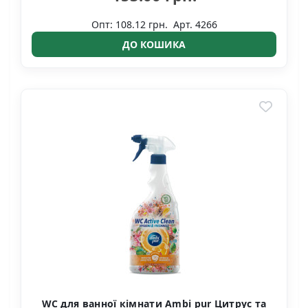
Опт: 108.12 грн.
Арт. 4266
ДО КОШИКА
WC для ванної кімнати Ambi pur Цитрус та