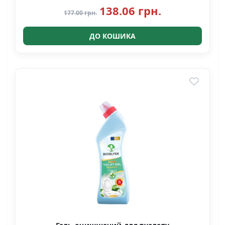
138.06 грн.
177.00 грн.
ДО КОШИКА