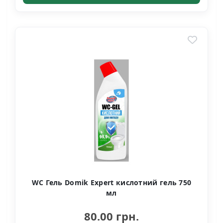
WC Гель Domik Expert кислотний гель 750
мл
80.00 грн.