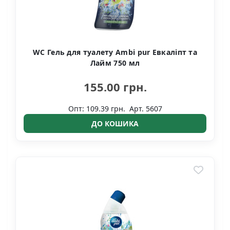
WC Гель для туалету Ambi pur Евкаліпт та
Лайм 750 мл
155.00 грн.
Опт: 109.39 грн.
Арт. 5607
ДО КОШИКА