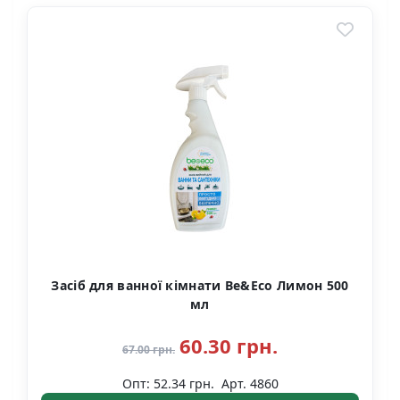
Засіб для ванної кімнати Be&Eco Лимон 500
мл
60.30 грн.
67.00 грн.
Опт: 52.34 грн.
Арт. 4860