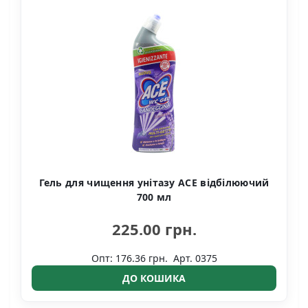
Гель для чищення унітазу ACE відбілюючий
700 мл
225.00 грн.
Опт: 176.36 грн.
Арт. 0375
ДО КОШИКА