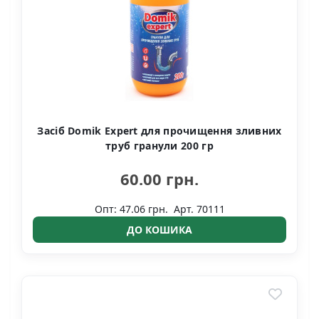
Засіб Domik Expert для прочищення зливних
труб гранули 200 гр
60.00 грн.
Опт: 47.06 грн.
Арт. 70111
ДО КОШИКА