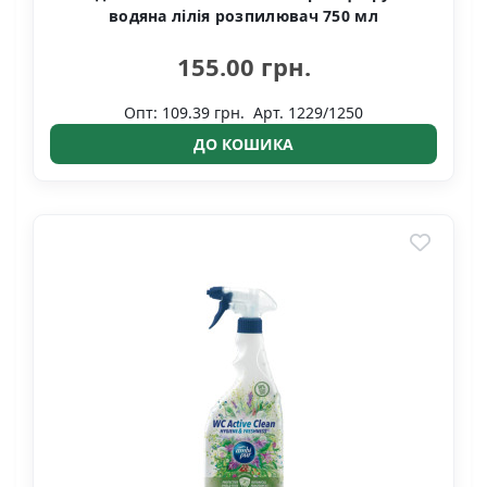
водяна лілія розпилювач 750 мл
155.00 грн.
Опт: 109.39 грн.
Арт. 1229/1250
ДО КОШИКА