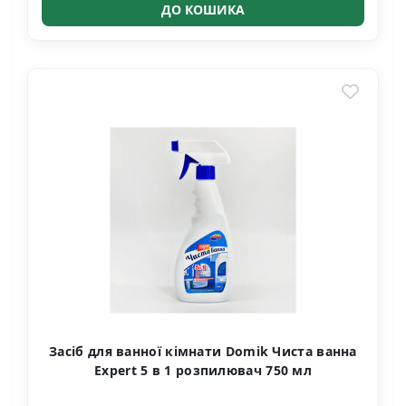
ДО КОШИКА
Засіб для ванної кімнати Domik Чиста ванна
Expert 5 в 1 розпилювач 750 мл