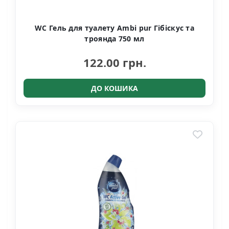
WC Гель для туалету Ambi pur Гібіскус та
троянда 750 мл
122.00 грн.
ДО КОШИКА