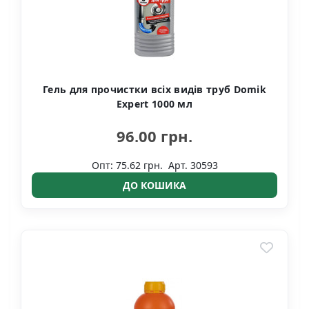
Гель для прочистки всіх видів труб Domik
Expert 1000 мл
96.00 грн.
Опт: 75.62 грн.
Арт. 30593
ДО КОШИКА