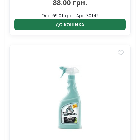
88.00 грн.
Опт: 69.01 грн.
Арт. 30142
ДО КОШИКА