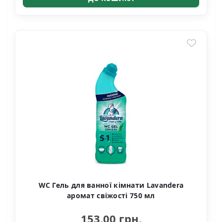
WC Гель для ванної кімнати Lavandera
аромат свіжості 750 мл
153.00 грн.