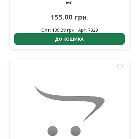
мл
155.00 грн.
Опт: 109.39 грн.
Арт. 7329
ДО КОШИКА