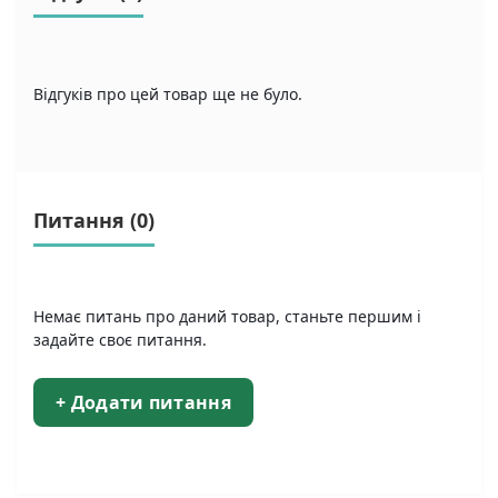
Відгуків про цей товар ще не було.
Питання
(0)
Немає питань про даний товар, станьте першим і
задайте своє питання.
+ Додати питання