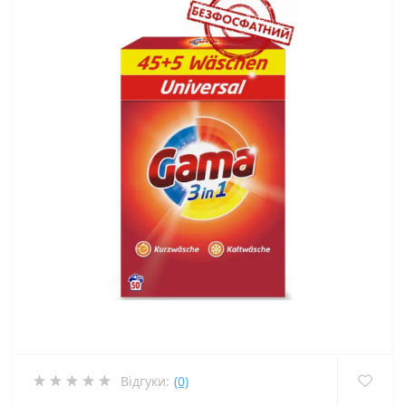
Відгуки:
(0)