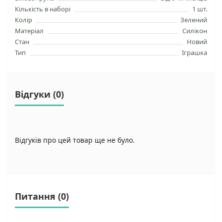
Кількість в наборі
1 шт.
Колір
Зелений
Матеріал
Силікон
Стан
Новий
Тип
Іграшка
Відгуки (0)
Відгуків про цей товар ще не було.
Питання
(0)