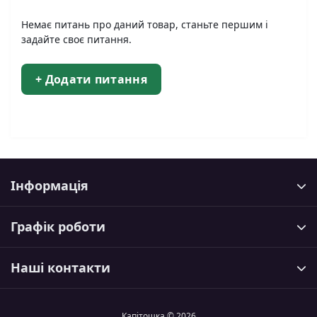
Немає питань про даний товар, станьте першим і
задайте своє питання.
+ Додати питання
Інформація
Графік роботи
Наші контакти
Капітошка © 2026