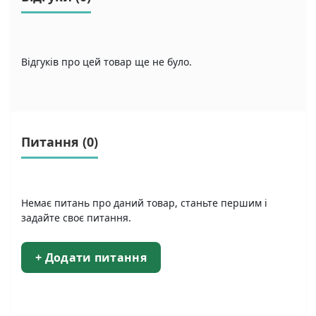
Відгуків про цей товар ще не було.
Питання
(0)
Немає питань про даний товар, станьте першим і
задайте своє питання.
+ Додати питання