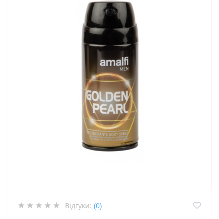
Відгуки:
(0)