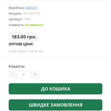
Виробник:
AMALFI
Модель:
1671461795
Артикул:
7749
Наявність:
В наявності
183.00 грн.
ОПТОВІ ЦІНИ:
4 або більше 138.40 грн.
Кількість:
-
+
ДО КОШИКА
ШВИДКЕ ЗАМОВЛЕННЯ