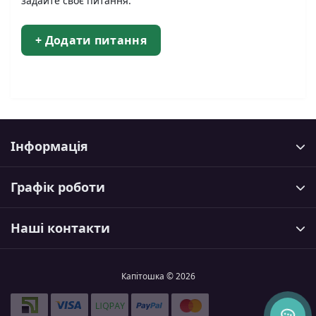
задайте своє питання.
+ Додати питання
Інформація
Графік роботи
Наші контакти
Капітошка © 2026