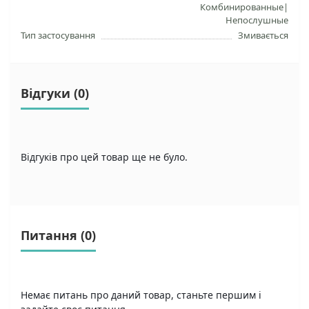
Комбинированные|
Непослушные
Тип застосування
Змивається
Відгуки (0)
Відгуків про цей товар ще не було.
Питання
(0)
Немає питань про даний товар, станьте першим і