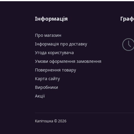
Інформація
Граф
Про магазин
Інформація про доставку
Угода користувача
Умови оформлення замовлення
Повернення товару
Карта сайту
Виробники
Акції
Капітошка © 2026